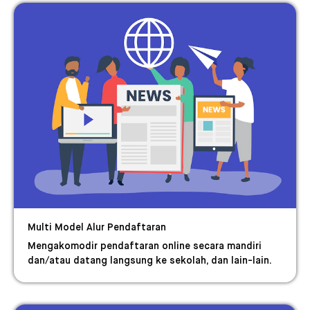
Multi Model Alur Pendaftaran
Mengakomodir pendaftaran online secara mandiri
dan/atau datang langsung ke sekolah, dan lain-lain.