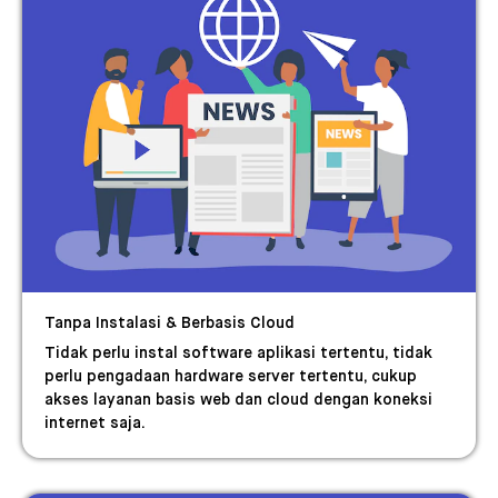
Tanpa Instalasi & Berbasis Cloud
Tidak perlu instal software aplikasi tertentu, tidak
perlu pengadaan hardware server tertentu, cukup
akses layanan basis web dan cloud dengan koneksi
internet saja.