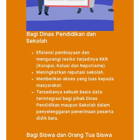
Bagi Dinas Pendidikan dan
Sekolah
Efisiensi pembiayaan dan
mengurangi resiko terjadinya KKN
(Korupsi, Kolusi dan Nepotisme).
Meningkatkan reputasi sekolah.
Memberikan akses yang luas kepada
masyarakat.
Tersedianya sebuah basis data
terintegrasi bagi pihak Dinas
Pendidikan maupun Sekolah dalam
penyelenggaran penerimaan peserta
didik baru.
Bagi Siswa dan Orang Tua Siswa