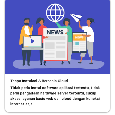
Tanpa Instalasi & Berbasis Cloud
Tidak perlu instal software aplikasi tertentu, tidak
perlu pengadaan hardware server tertentu, cukup
akses layanan basis web dan cloud dengan koneksi
internet saja.