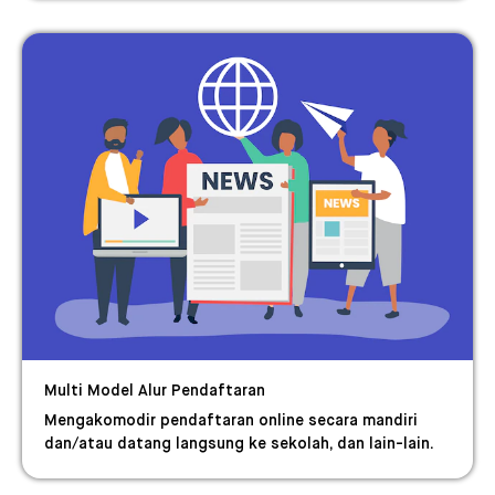
Multi Model Alur Pendaftaran
Mengakomodir pendaftaran online secara mandiri
dan/atau datang langsung ke sekolah, dan lain-lain.