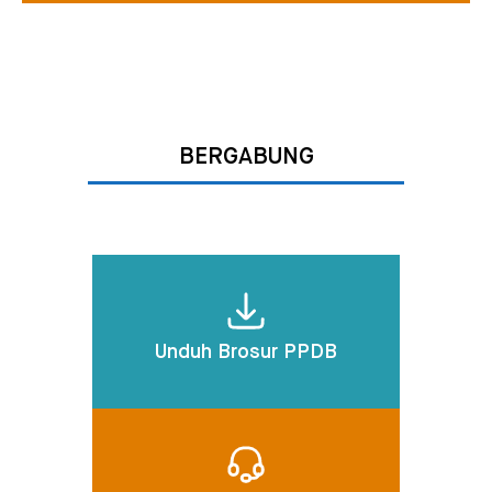
BERGABUNG
Unduh Brosur PPDB