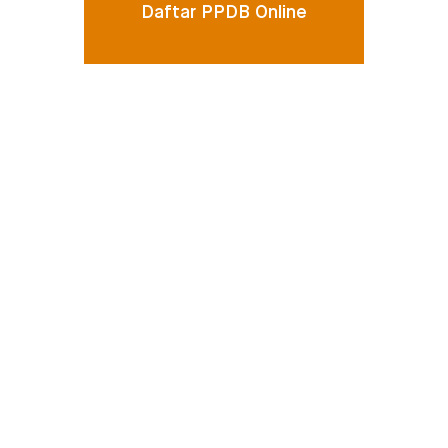
Daftar PPDB Online