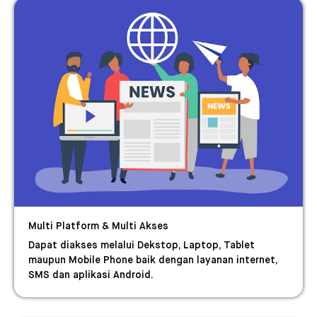
Multi Platform & Multi Akses
Dapat diakses melalui Dekstop, Laptop, Tablet
maupun Mobile Phone baik dengan layanan internet,
SMS dan aplikasi Android.