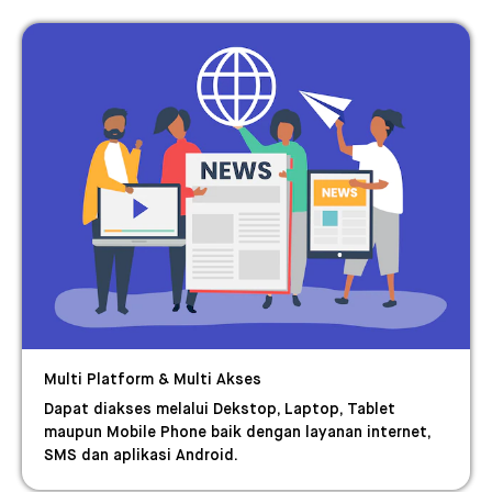
Multi Platform & Multi Akses
Dapat diakses melalui Dekstop, Laptop, Tablet
maupun Mobile Phone baik dengan layanan internet,
SMS dan aplikasi Android.