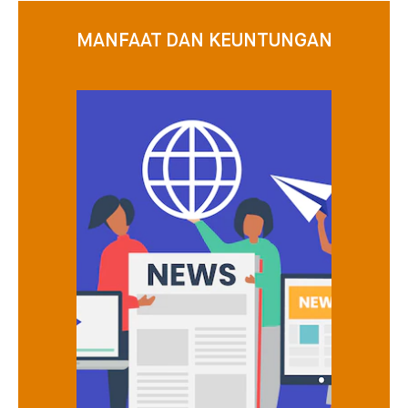
MANFAAT DAN KEUNTUNGAN