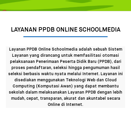
LAYANAN PPDB ONLINE SCHOOLMEDIA
Layanan PPDB Online Schoolmedia adalah sebuah Sistem
Layanan yang dirancang untuk memfasilitasi otomasi
pelaksanaan Penerimaan Peserta Didik Baru (PPDB), dari
proses pendaftaran, seleksi hingga pengumuman hasil
seleksi berbasis waktu nyata melalui Internet. Layanan ini
disediakan menggunakan Teknologi Web dan Cloud
Computing (Komputasi Awan) yang dapat membantu
sekolah dalam melaksanakan Layanan PPDB dengan lebih
mudah, cepat, transparan, akurat dan akuntabel secara
Online di Internet.